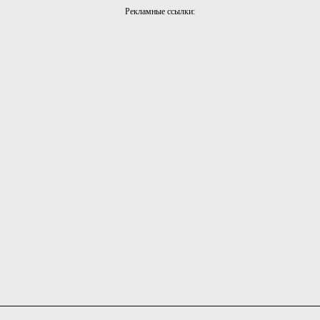
Рекламные ссылки: