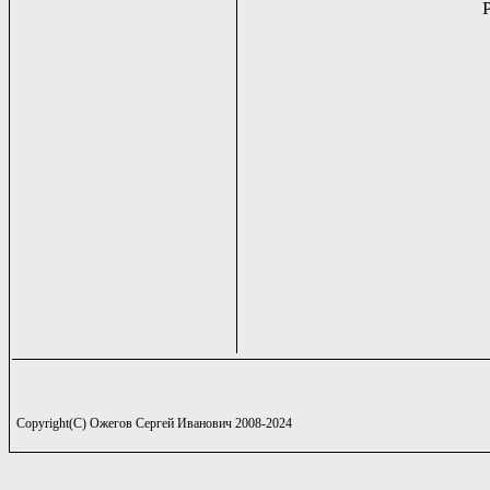
Copyright(C) Ожегов Сергей Иванович 2008-2024