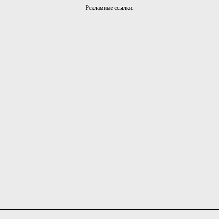
Рекламные ссылки: