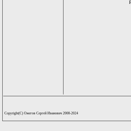
Copyright(C) Ожегов Сергей Иванович 2008-2024