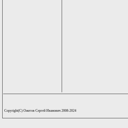
Copyright(C) Ожегов Сергей Иванович 2008-2024