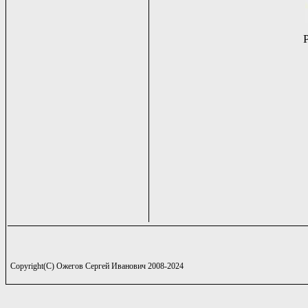
Copyright(C) Ожегов Сергей Иванович 2008-2024