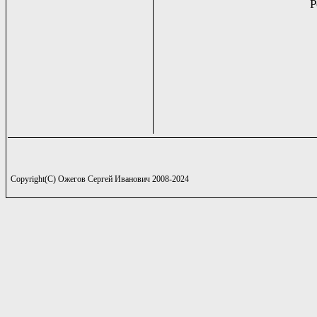
Р
Copyright(C) Ожегов Сергей Иванович 2008-2024