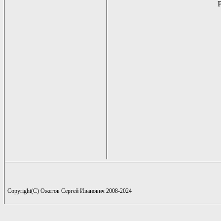
Copyright(C) Ожегов Сергей Иванович 2008-2024