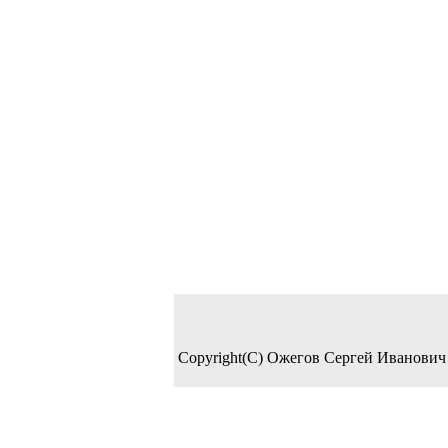
Copyright(C) Ожегов Сергей Иванович