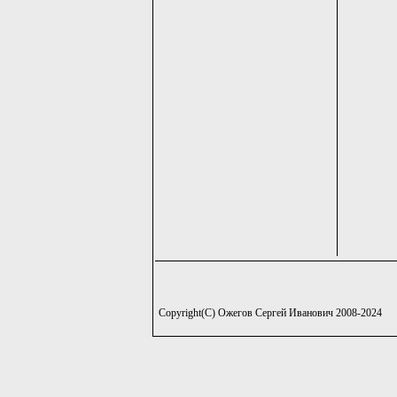
Copyright(C) Ожегов Сергей Иванович 2008-2024