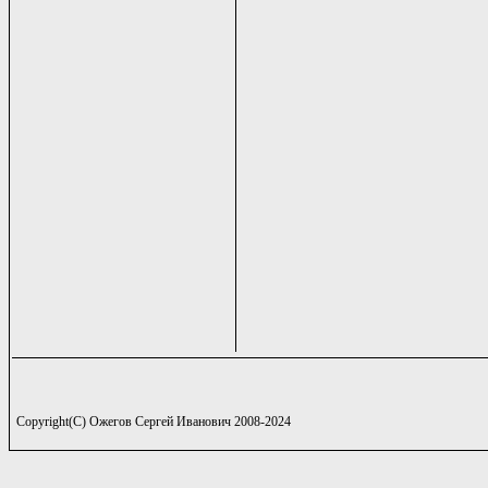
Copyright(C) Ожегов Сергей Иванович 2008-2024