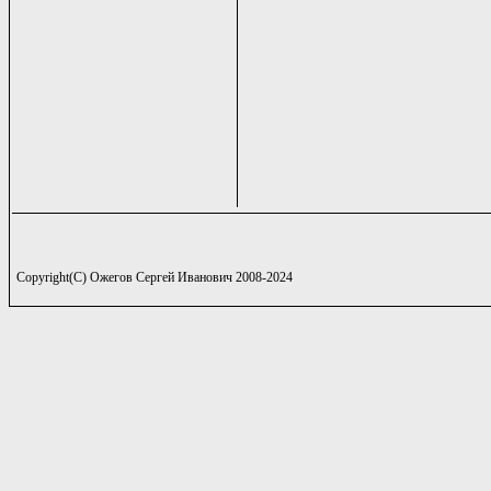
Copyright(C) Ожегов Сергей Иванович 2008-2024