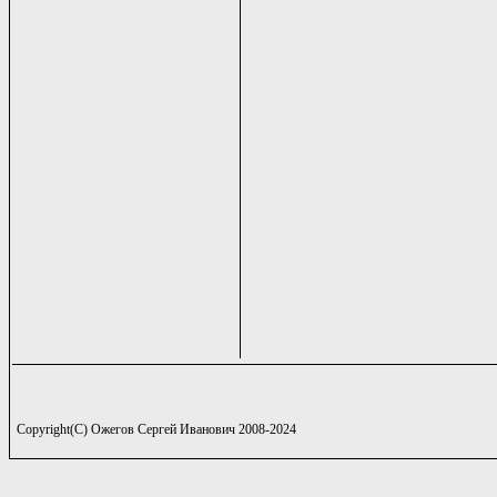
Copyright(C) Ожегов Сергей Иванович 2008-2024