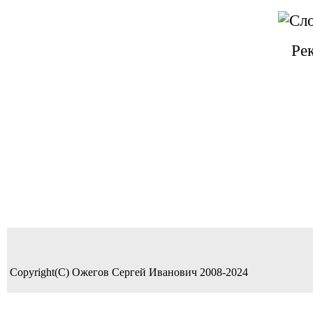
Ре
Copyright(C) Ожегов Сергей Иванович 2008-2024