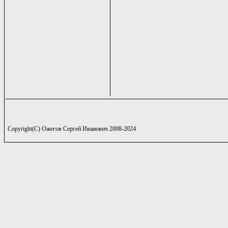
Copyright(C) Ожегов Сергей Иванович 2008-2024