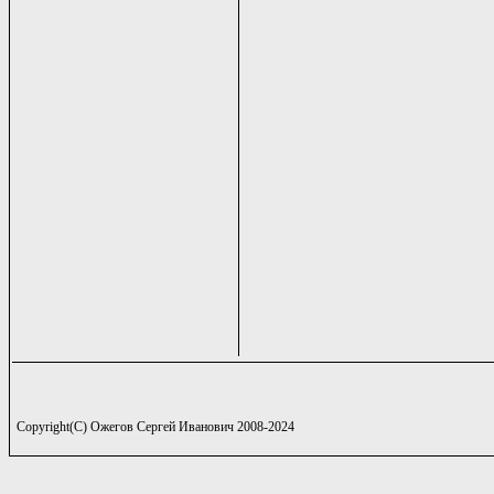
Copyright(C) Ожегов Сергей Иванович 2008-2024