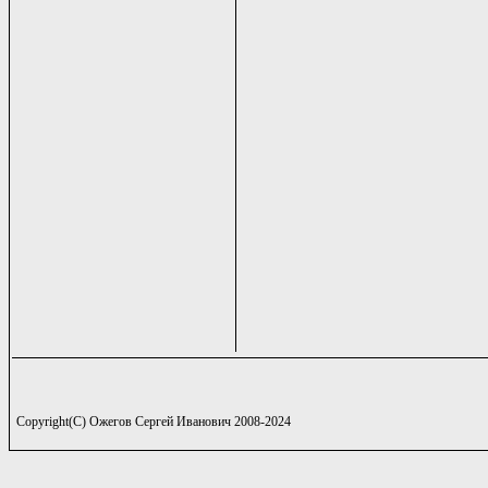
Copyright(C) Ожегов Сергей Иванович 2008-2024