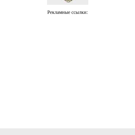
Рекламные ссылки: