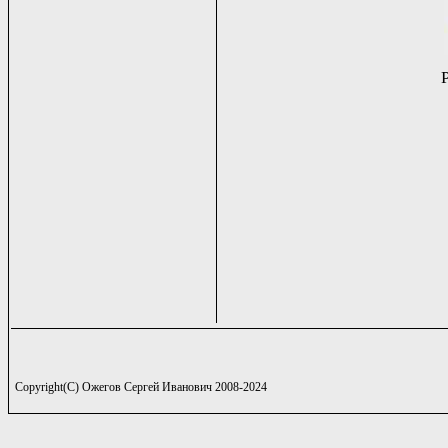
Copyright(C) Ожегов Сергей Иванович 2008-2024