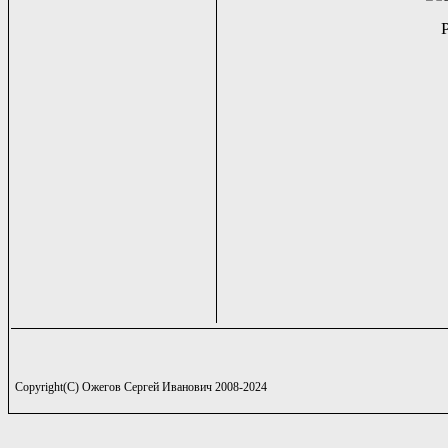
Copyright(C) Ожегов Сергей Иванович 2008-2024