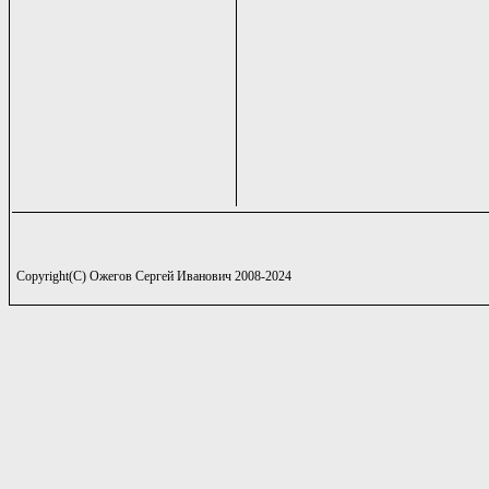
Copyright(C) Ожегов Сергей Иванович 2008-2024