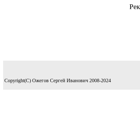
Рек
Copyright(C) Ожегов Сергей Иванович 2008-2024