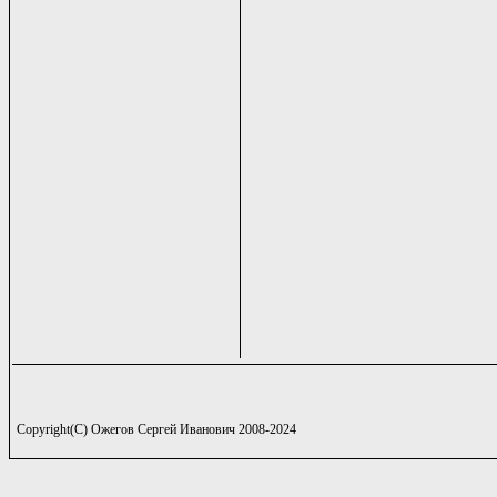
Copyright(C) Ожегов Сергей Иванович 2008-2024