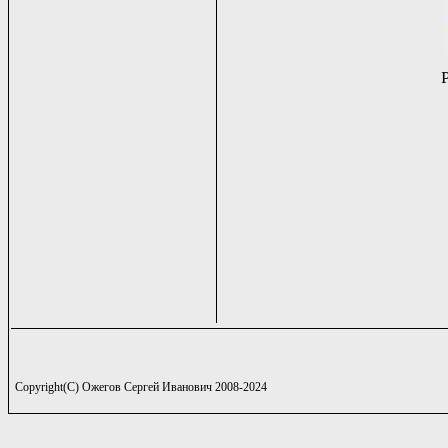
Copyright(C) Ожегов Сергей Иванович 2008-2024