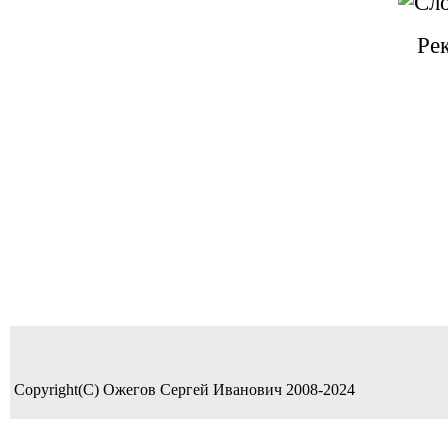
Ре
Copyright(C) Ожегов Сергей Иванович 2008-2024