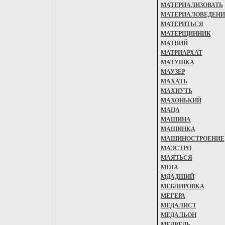
МАТЕРИАЛИЗОВАТЬ
МАТЕРИАЛОВЕДЕНИ
МАТЕРИТЬСЯ
МАТЕРЩИННИК
МАТНИЙ
МАТРИАРХАТ
МАТУШКА
МАУЗЕР
МАХАТЬ
МАХНУТЬ
МАХОНЬКИЙ
МАЦА
МАШИНА
МАШИНКА
МАШИНОСТРОЕНИЕ
МАЭСТРО
МАЯТЬСЯ
МГЛА
МДАДШИЙ
МЕБЛИРОВКА
МЕГЕРА
МЕДАЛИСТ
МЕДАЛЬОН
МЕДВЕДЬ