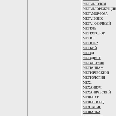
МЕТАЛЛОЛОМ
МЕТАЛЛОРЕЖУЩИ
МЕТАМОРФОЗА
МЕТАФИЗИК
МЕТАФОРИЧНЫЙ
МЕТЕЛЬ
МЕТЕОРОЛОГ
МЕТИЛ
МЕТИТЬ2
МЕТКИЙ
МЕТОД
МЕТОДИСТ
МЕТОНИМИЯ
МЕТРАНПАЖ
МЕТРИЧЕСКИЙ1
МЕТРОЛОГИЯ
МЕХ1
МЕХАНИЗМ
МЕХАНИЧЕСКИЙ
МЕЦЕНАТ
МЕЧЕНОСЕЦ
МЕЧТАНИЕ
МЕШАЛКА