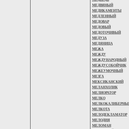
МЕДВЯНЫЙ
МЕДИКАМЕНТЫ
МЕДЛЕННЫЙ
МЕДОВАР
МЕДОВЫЙ
МЕДОТОЧИВЫЙ
МЕДУЗА
МЕДЯНИЦА
МЕЖА
МЕЖДУ
МЕЖДУНАРОДНЫЙ
МЕЖДУСОБОЙЧИК
МЕЖЕУМОЧНЫЙ
МЕЗГА
МЕКСИКАНСКИЙ
МЕЛАНХОЛИК
МЕЛИОРАТОР
МЕЛКО
МЕЛКОКАЛИБЕРНЫ
МЕЛКОТА
МЕЛОДЕКЛАМАТОР
МЕЛОДИЯ
МЕЛОМАН