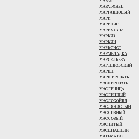
МАРАЛ
МАРАФОНЕЦ
МАРГАНЦОВЫЙ
МАРИ
МАРИНИСТ
МАРИХУАНА
МАРКИ3
МАРКИЙ
МАРКСИСТ
МАРМЕЛАДКА
МАРСЕЛЬЕЗА
МАРТЕНОВСКИЙ
МАРШ1
МАРШИРОВАТЬ
МАСКИРОВАТЬ
МАСЛЕНИЦА
МАСЛИЧНЫЙ
МАСЛОБОЙНЯ
МАСЛЯНИСТЫЙ
МАССИВНЫЙ
МАССОВЫЙ
МАСТИТЫЙ
МАСШТАБНЫЙ
МАТЕМАТИК