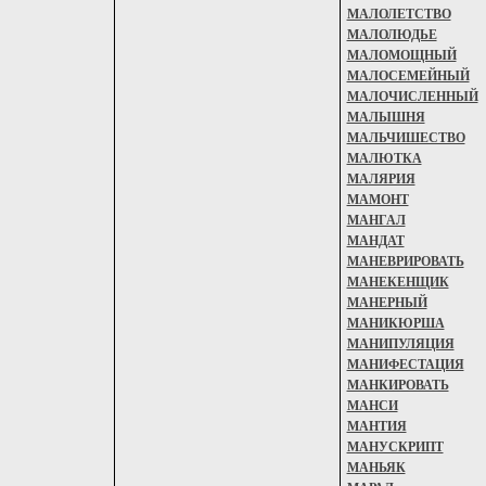
МАЛОЛЕТСТВО
МАЛОЛЮДЬЕ
МАЛОМОЩНЫЙ
МАЛОСЕМЕЙНЫЙ
МАЛОЧИСЛЕННЫЙ
МАЛЫШНЯ
МАЛЬЧИШЕСТВО
МАЛЮТКА
МАЛЯРИЯ
МАМОНТ
МАНГАЛ
МАНДАТ
МАНЕВРИРОВАТЬ
МАНЕКЕНЩИК
МАНЕРНЫЙ
МАНИКЮРША
МАНИПУЛЯЦИЯ
МАНИФЕСТАЦИЯ
МАНКИРОВАТЬ
МАНСИ
МАНТИЯ
МАНУСКРИПТ
МАНЬЯК