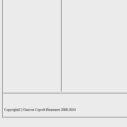
Copyright(C) Ожегов Сергей Иванович 2008-2024