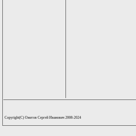
Copyright(C) Ожегов Сергей Иванович 2008-2024