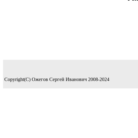
Copyright(C) Ожегов Сергей Иванович 2008-2024