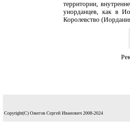
территории, внутренне
уиорданцев, как в И
Королевство (Иордания
Ре
Copyright(C) Ожегов Сергей Иванович 2008-2024