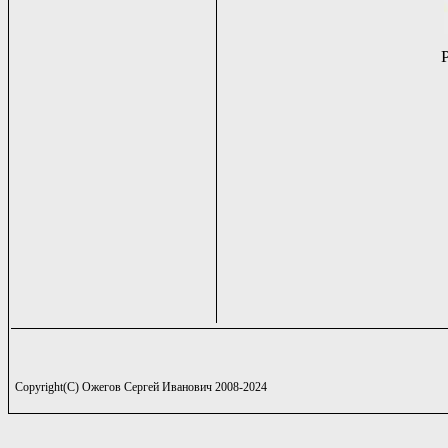
Copyright(C) Ожегов Сергей Иванович 2008-2024