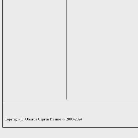
Copyright(C) Ожегов Сергей Иванович 2008-2024