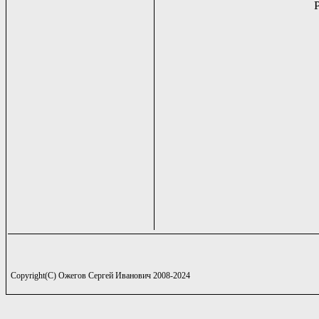
Copyright(C) Ожегов Сергей Иванович 2008-2024