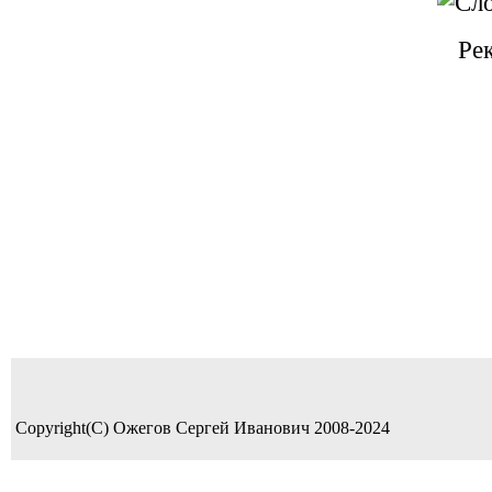
Ре
Copyright(C) Ожегов Сергей Иванович 2008-2024