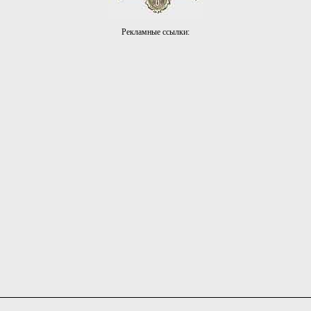
Рекламные ссылки: