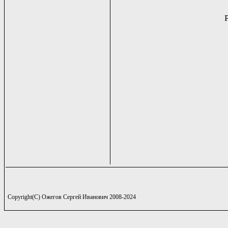
Copyright(C) Ожегов Сергей Иванович 2008-2024