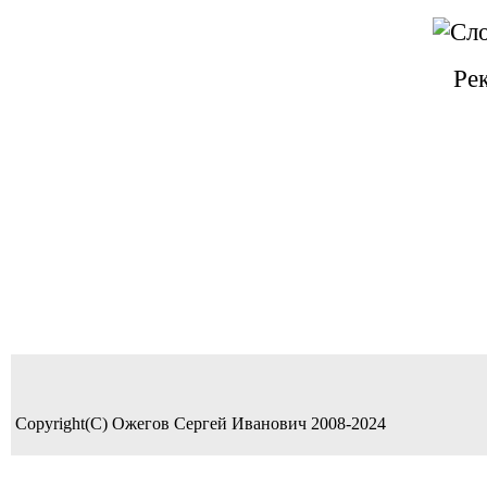
Ре
Copyright(C) Ожегов Сергей Иванович 2008-2024