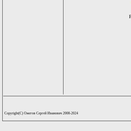
Copyright(C) Ожегов Сергей Иванович 2008-2024