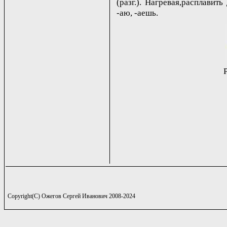
(разг.). Нагревая,расплавить
-аю, -аешь.
Copyright(C) Ожегов Сергей Иванович 2008-2024