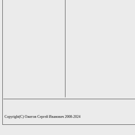
Copyright(C) Ожегов Сергей Иванович 2008-2024