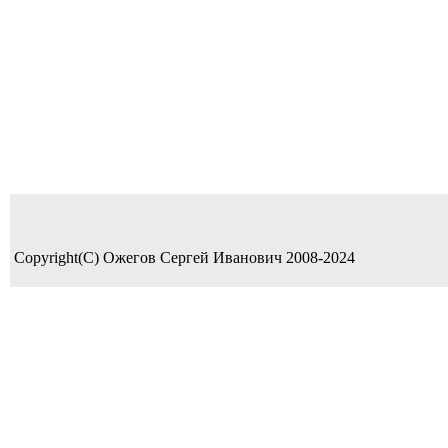
Copyright(C) Ожегов Сергей Иванович 2008-2024