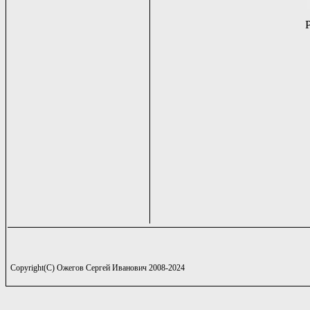
Copyright(C) Ожегов Сергей Иванович 2008-2024