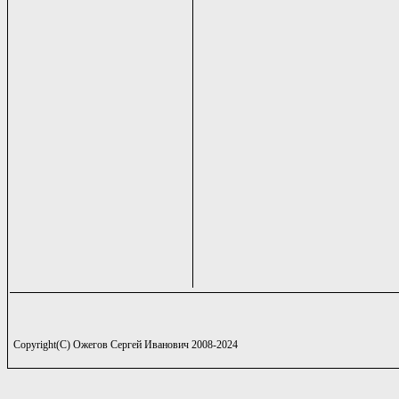
Copyright(C) Ожегов Сергей Иванович 2008-2024