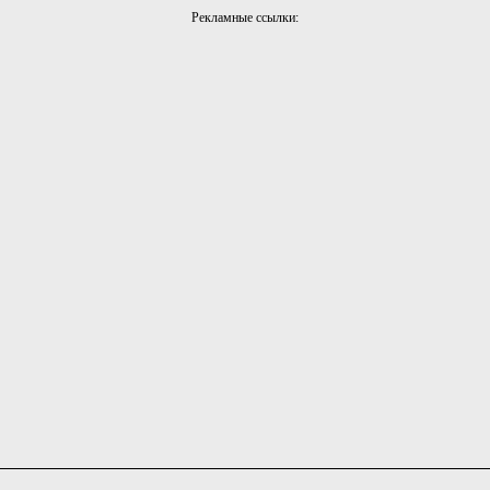
Рекламные ссылки: