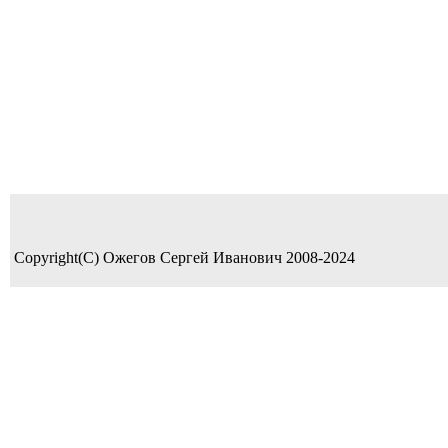
Copyright(C) Ожегов Сергей Иванович 2008-2024