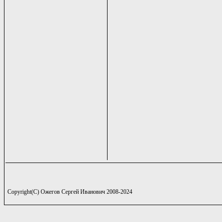
Copyright(C) Ожегов Сергей Иванович 2008-2024