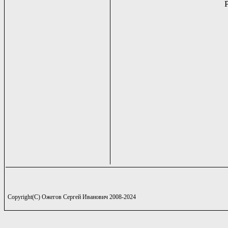
Copyright(C) Ожегов Сергей Иванович 2008-2024