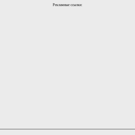
Рекламные ссылки: