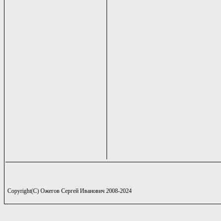
Copyright(C) Ожегов Сергей Иванович 2008-2024