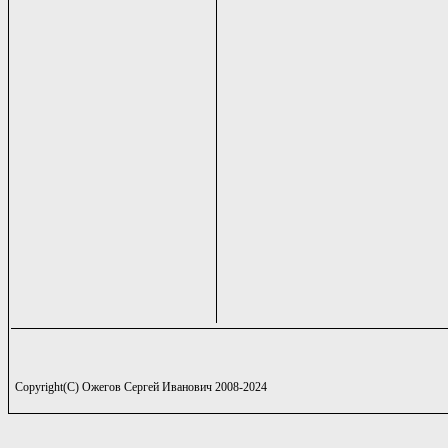
Copyright(C) Ожегов Сергей Иванович 2008-2024